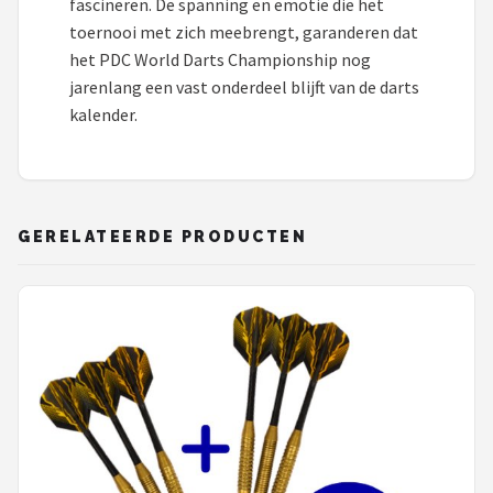
fascineren. De spanning en emotie die het
toernooi met zich meebrengt, garanderen dat
het PDC World Darts Championship nog
jarenlang een vast onderdeel blijft van de darts
kalender.
GERELATEERDE PRODUCTEN