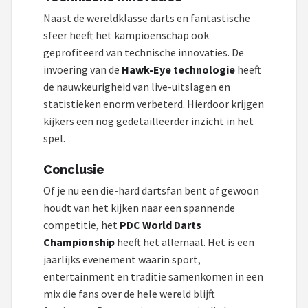
Naast de wereldklasse darts en fantastische
sfeer heeft het kampioenschap ook
geprofiteerd van technische innovaties. De
invoering van de
Hawk-Eye technologie
heeft
de nauwkeurigheid van live-uitslagen en
statistieken enorm verbeterd. Hierdoor krijgen
kijkers een nog gedetailleerder inzicht in het
spel.
Conclusie
Of je nu een die-hard dartsfan bent of gewoon
houdt van het kijken naar een spannende
competitie, het
PDC World Darts
Championship
heeft het allemaal. Het is een
jaarlijks evenement waarin sport,
entertainment en traditie samenkomen in een
mix die fans over de hele wereld blijft