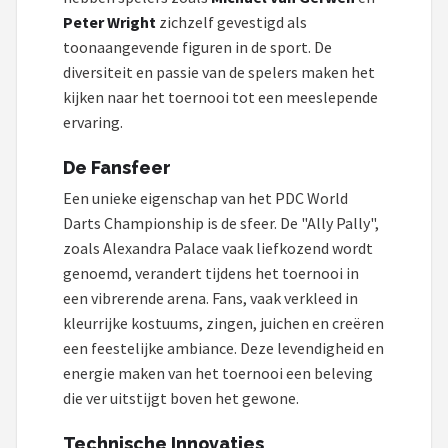
Peter Wright
zichzelf gevestigd als
toonaangevende figuren in de sport. De
diversiteit en passie van de spelers maken het
kijken naar het toernooi tot een meeslepende
ervaring.
De Fansfeer
Een unieke eigenschap van het PDC World
Darts Championship is de sfeer. De "Ally Pally",
zoals Alexandra Palace vaak liefkozend wordt
genoemd, verandert tijdens het toernooi in
een vibrerende arena. Fans, vaak verkleed in
kleurrijke kostuums, zingen, juichen en creëren
een feestelijke ambiance. Deze levendigheid en
energie maken van het toernooi een beleving
die ver uitstijgt boven het gewone.
Technische Innovaties