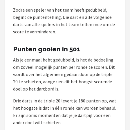
Zodra een speler van het team heeft gedubbeld,
begint de puntentelling. Die dart en alle volgende
darts van alle spelers in het team tellen mee om de
score te verminderen.
Punten gooien in 501
Als je eenmaal hebt gedubbeld, is het de bedoeling
om zoveel mogelijk punten per ronde te scoren. Dit
wordt over het algemeen gedaan door op de triple
20 te schieten, aangezien dit het hoogst scorende
doel op het dartbord is.
Drie darts in de triple 20 levert je 180 punten op, wat
het hoogste is dat in één ronde kan worden behaald.
Er zijn soms momenten dat je je dartpijl voor een
ander doel wilt schieten.