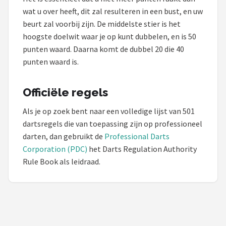
wat u over heeft, dit zal resulteren in een bust, en uw
beurt zal voorbij zijn. De middelste stier is het
hoogste doelwit waar je op kunt dubbelen, en is 50
punten waard. Daarna komt de dubbel 20 die 40
punten waard is.
Officiële regels
Als je op zoek bent naar een volledige lijst van 501
dartsregels die van toepassing zijn op professioneel
darten, dan gebruikt de
Professional Darts
Corporation (PDC)
het Darts Regulation Authority
Rule Book als leidraad.