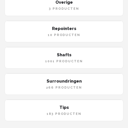
Overige
3 PRODUCTEN
Repointers
10 PRODUCTEN
Shafts
1001 PRODUCTEN
Surroundringen
266 PRODUCTEN
Tips
183 PRODUCTEN