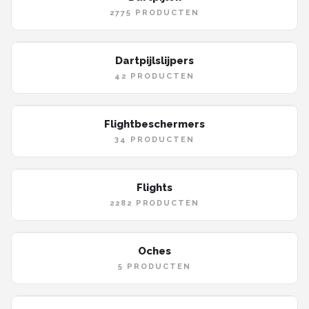
2775 PRODUCTEN
Dartpijlslijpers
42 PRODUCTEN
Flightbeschermers
34 PRODUCTEN
Flights
2282 PRODUCTEN
Oches
5 PRODUCTEN