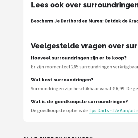
Lees ook over surroundringe
Bescherm Je Dartbord en Muren: Ontdek de Krac
Veelgestelde vragen over su
Hoeveel surroundringen zijn er te koop?
Er zijn momenteel 265 surroundringen verkrijgbaar 
Wat kost surroundringen?
Surroundringen zijn beschikbaar vanaf € 6,99. De gem
Wat is de goedkoopste surroundringen?
De goedkoopste optie is de
Tps Darts -12v Aan/uit 