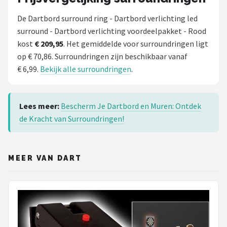
De Dartbord surround ring - Dartbord verlichting led
surround - Dartbord verlichting voordeelpakket - Rood
kost
€ 209,95
. Het gemiddelde voor surroundringen ligt
op € 70,86. Surroundringen zijn beschikbaar vanaf
€ 6,99.
Bekijk alle surroundringen
.
Lees meer:
Bescherm Je Dartbord en Muren: Ontdek
de Kracht van Surroundringen!
MEER VAN DART