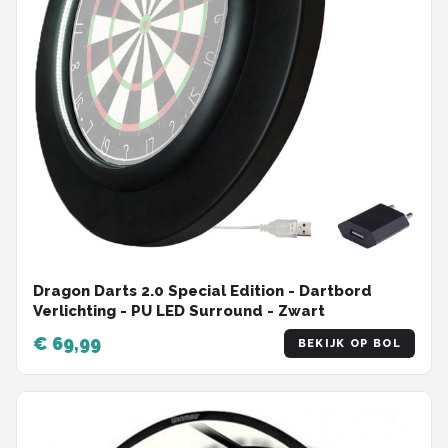
Dragon Darts 2.0 Special Edition - Dartbord
Verlichting - PU LED Surround - Zwart
€ 69,99
BEKIJK OP BOL