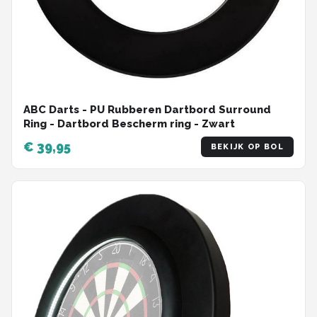
ABC Darts - PU Rubberen Dartbord Surround
Ring - Dartbord Bescherm ring - Zwart
€ 39,95
BEKIJK OP BOL