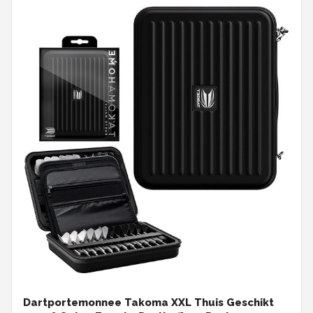
Dartportemonnee Takoma XXL Thuis Geschikt