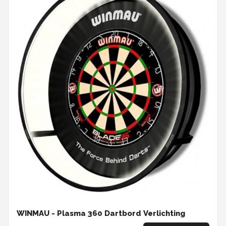
WINMAU - Plasma 360 Dartbord Verlichting