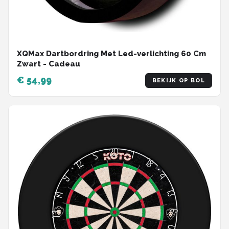
XQMax Dartbordring Met Led-verlichting 60 Cm
Zwart - Cadeau
€ 54,99
BEKIJK OP BOL