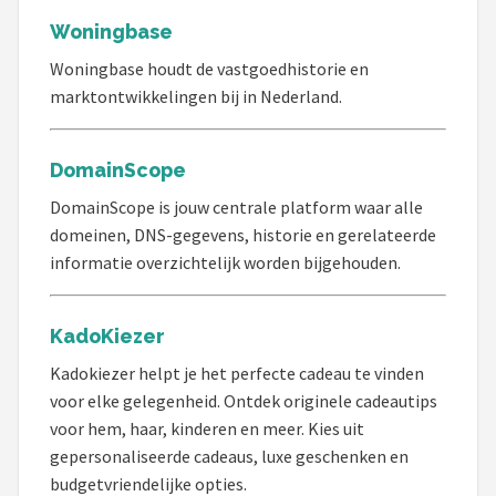
Woningbase
Woningbase houdt de vastgoedhistorie en
marktontwikkelingen bij in Nederland.
DomainScope
DomainScope is jouw centrale platform waar alle
domeinen, DNS-gegevens, historie en gerelateerde
informatie overzichtelijk worden bijgehouden.
KadoKiezer
Kadokiezer helpt je het perfecte cadeau te vinden
voor elke gelegenheid. Ontdek originele cadeautips
voor hem, haar, kinderen en meer. Kies uit
gepersonaliseerde cadeaus, luxe geschenken en
budgetvriendelijke opties.