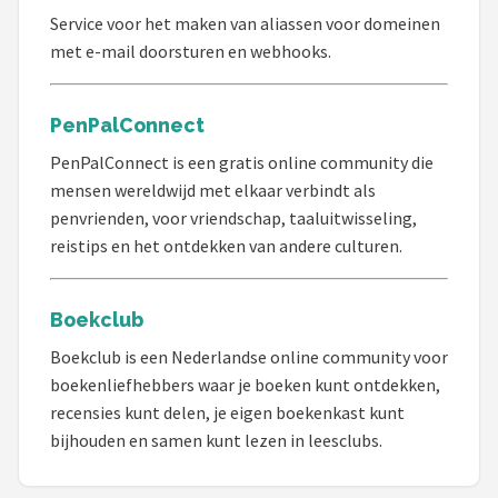
Service voor het maken van aliassen voor domeinen
met e-mail doorsturen en webhooks.
PenPalConnect
PenPalConnect is een gratis online community die
mensen wereldwijd met elkaar verbindt als
penvrienden, voor vriendschap, taaluitwisseling,
reistips en het ontdekken van andere culturen.
Boekclub
Boekclub is een Nederlandse online community voor
boekenliefhebbers waar je boeken kunt ontdekken,
recensies kunt delen, je eigen boekenkast kunt
bijhouden en samen kunt lezen in leesclubs.