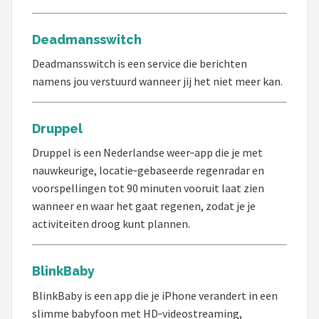
Deadmansswitch
Deadmansswitch is een service die berichten
namens jou verstuurd wanneer jij het niet meer kan.
Druppel
Druppel is een Nederlandse weer‑app die je met
nauwkeurige, locatie‑gebaseerde regenradar en
voorspellingen tot 90 minuten vooruit laat zien
wanneer en waar het gaat regenen, zodat je je
activiteiten droog kunt plannen.
BlinkBaby
BlinkBaby is een app die je iPhone verandert in een
slimme babyfoon met HD‑videostreaming,