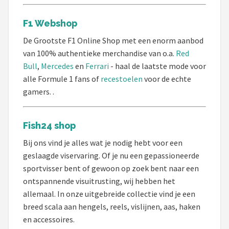
F1 Webshop
De Grootste F1 Online Shop met een enorm aanbod
van 100% authentieke merchandise van o.a.
Red
Bull
,
Mercedes
en
Ferrari
- haal de laatste mode voor
alle Formule 1 fans of
recestoelen
voor de echte
gamers. .
Fish24 shop
Bij ons vind je alles wat je nodig hebt voor een
geslaagde viservaring. Of je nu een gepassioneerde
sportvisser bent of gewoon op zoek bent naar een
ontspannende visuitrusting, wij hebben het
allemaal. In onze uitgebreide collectie vind je een
breed scala aan hengels, reels, vislijnen, aas, haken
en accessoires.