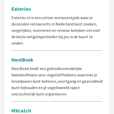
Eateries
Eateries.nl is een online restaurantgids waar je
duizenden restaurants in Nederland kunt zoeken,
vergelijken, reserveren en reviews bekijken om snel
de beste eetgelegenheden bij jou in de buurt te
vinden.
NestBook
NestBook biedt een gebruiksvriendelijke
kweeksoftware voor vogelliefhebbers waarmee je
broedparen kunt beheren, voortgang en gezondheid
kunt bijhouden en je vogelkweektraject
overzichtelijk kunt organiseren.
MXcatch