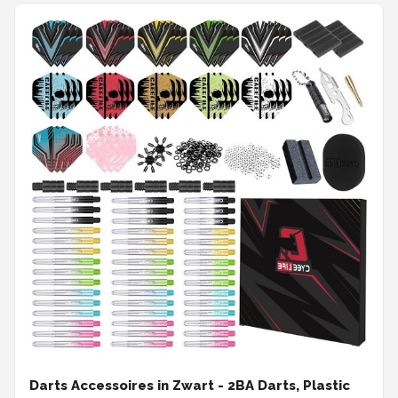
Darts Accessoires in Zwart - 2BA Darts, Plastic