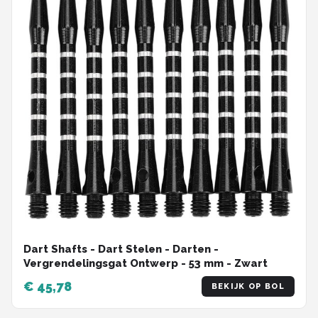
Dart Shafts - Dart Stelen - Darten -
Vergrendelingsgat Ontwerp - 53 mm - Zwart
€ 45,78
BEKIJK OP BOL