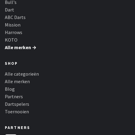
Bull's
Dart
ABC Darts
Mission
Harrows
KOTO
Alle merken →
SHOP
Alle categorieën
Alle merken
Blog
Partners
Dartspelers
Toernooien
PARTNERS