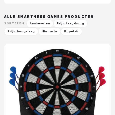
ALLE SMARTNESS GAMES PRODUCTEN
SORTEREN:
Aanbevolen
Prijs: laag-hoog
Prijs: hoog-laag
Nieuwste
Populair