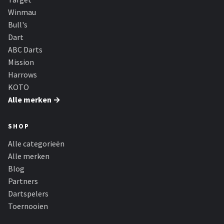
Winmau
Bull's
Dart
ABC Darts
Mission
Harrows
KOTO
Alle merken →
SHOP
Alle categorieën
Alle merken
Blog
Partners
Dartspelers
Toernooien