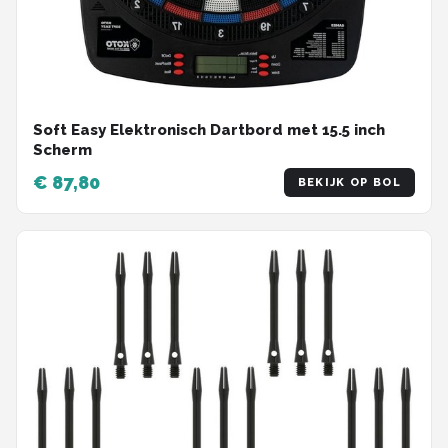
Soft Easy Elektronisch Dartbord met 15.5 inch
Scherm
€ 87,80
BEKIJK OP BOL