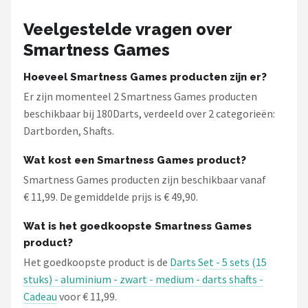
Veelgestelde vragen over
Smartness Games
Hoeveel Smartness Games producten zijn er?
Er zijn momenteel 2 Smartness Games producten
beschikbaar bij 180Darts, verdeeld over 2 categorieën:
Dartborden, Shafts.
Wat kost een Smartness Games product?
Smartness Games producten zijn beschikbaar vanaf
€ 11,99. De gemiddelde prijs is € 49,90.
Wat is het goedkoopste Smartness Games
product?
Het goedkoopste product is de
Darts Set - 5 sets (15
stuks) - aluminium - zwart - medium - darts shafts -
Cadeau
voor € 11,99.