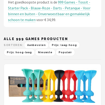
Het goedkoopste product is de
999 Games - Tossit -
Starter Pack - Blauw-Roze - Darts - Petanque - Voor
binnen en buiten - Onverwoestbaar en gemakkelijk
schoon te maken
voor € 34,99.
ALLE 999 GAMES PRODUCTEN
SORTEREN:
Aanbevolen
Prijs: laag-hoog
Prijs: hoog-laag
Nieuwste
Populair