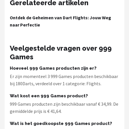
Gerelateerde artikelen
Ontdek de Geheimen van Dart Flights: Jouw Weg
naar Perfectie
Veelgestelde vragen over 999
Games
Hoeveel 999 Games producten zijn er?
Er zijn momenteel 3 999 Games producten beschikbaar
bij 180Darts, verdeeld over 1 categorie: Flights.
Wat kost een 999 Games product?
999 Games producten zijn beschikbaar vanaf € 34,99. De
gemiddelde prijs is € 41,64.
Wat is het goedkoopste 999 Games product?