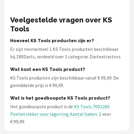
Veelgestelde vragen over KS
Tools
Hoeveel KS Tools producten zijn er?
Er zijn momenteel 1 KS Tools producten beschikbaar
bij 180Darts, verdeeld over 1 categorie: Dartextractors.
Wat kost een KS Tools product?
KS Tools producten zijn beschikbaar vanaf € 99,99. De
gemiddelde prijs is € 99,99.
Wat is het goedkoopste KS Tools product?
Het goedkoopste product is de
KS Tools 7001260
Poelietrekker voor lagerring Aantal haken: 2
voor
€ 99,99.