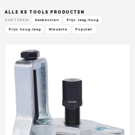
ALLE KS TOOLS PRODUCTEN
SORTEREN:
Aanbevolen
Prijs: laag-hoog
Prijs: hoog-laag
Nieuwste
Populair