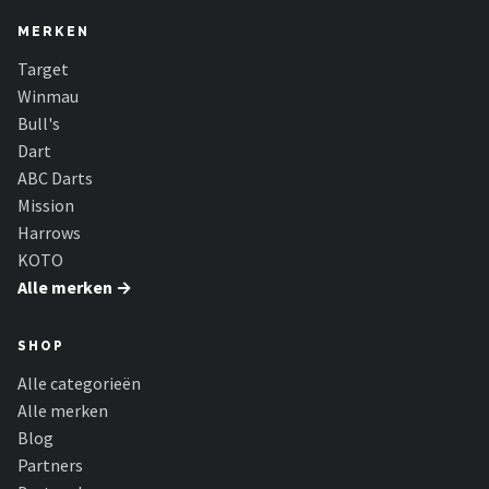
MERKEN
Target
Winmau
Bull's
Dart
ABC Darts
Mission
Harrows
KOTO
Alle merken →
SHOP
Alle categorieën
Alle merken
Blog
Partners