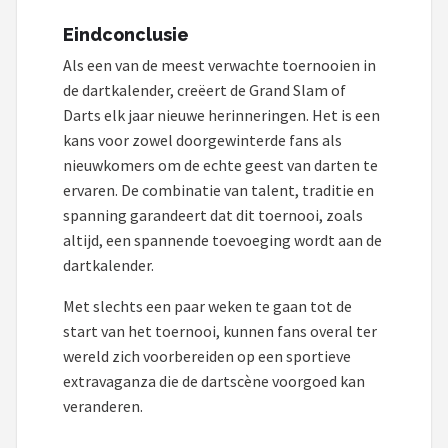
Eindconclusie
Als een van de meest verwachte toernooien in
de dartkalender, creëert de Grand Slam of
Darts elk jaar nieuwe herinneringen. Het is een
kans voor zowel doorgewinterde fans als
nieuwkomers om de echte geest van darten te
ervaren. De combinatie van talent, traditie en
spanning garandeert dat dit toernooi, zoals
altijd, een spannende toevoeging wordt aan de
dartkalender.
Met slechts een paar weken te gaan tot de
start van het toernooi, kunnen fans overal ter
wereld zich voorbereiden op een sportieve
extravaganza die de dartscène voorgoed kan
veranderen.