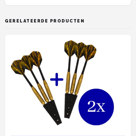
GERELATEERDE PRODUCTEN