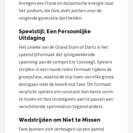
brengen een frisse en dynamische energie naar
het podium, die fans doet juichen voor de
volgende generatie darthelden.
Speelstijl: Een Persoonlijke
Uitdaging
Het unieke van de Grand Slam of Darts is het
speelstijlformaat dat ijzingwekkende
spanning aan de competitie toevoegt. Spelers
strijden in een round-robin formaat tijdens de
groepsfase, waarna de top twee van elke groep
doorgaan naar de knock-out fase. Dit formaat
verplicht spelers om constant hun beste vorm
te tonen en hun strategieën aan te passen aan
verschillende spelmodi en tegenstanders.
Wedstrijden om Niet te Missen
Fans kunnen zich verheugen op een aantal