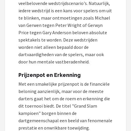
veelbelovende wedstrijdscenario's. Natuurlijk,
iedere wedstrijd is een kans voor spelers om uit
te blinken, maar ontmoetingen zoals Michael
van Gerwen tegen Peter Wright of Gerwyn
Price tegen Gary Anderson beloven absolute
spektakels te worden. Deze wedstrijden
worden niet alleen bepaald door de
dartvaardigheden van de spelers, maar ook
door hun mentale vastberadenheid.
Prijzenpot en Erkenning
Met een smakelijke prijzenpot is de financiële
beloning aanzienlijk, maar voor de meeste
darters gaat het om de roem en erkenning die
dit toernooi biedt. De titel "Grand Slam
kampioen" borgen binnen de
dartgemeenschapal een beeld van fenomenale
prestatie en onwrikbare toewijding.