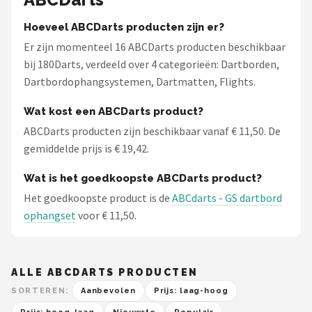
Hoeveel ABCDarts producten zijn er?
Er zijn momenteel 16 ABCDarts producten beschikbaar
bij 180Darts, verdeeld over 4 categorieën: Dartborden,
Dartbordophangsystemen, Dartmatten, Flights.
Wat kost een ABCDarts product?
ABCDarts producten zijn beschikbaar vanaf € 11,50. De
gemiddelde prijs is € 19,42.
Wat is het goedkoopste ABCDarts product?
Het goedkoopste product is de
ABCdarts - GS dartbord
ophangset
voor € 11,50.
ALLE ABCDARTS PRODUCTEN
SORTEREN:
Aanbevolen
Prijs: laag-hoog