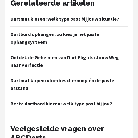
Gerelateerde artikelen
Dartmat kiezen: welk type past bij jouw situatie?
Dartbord ophangen: zo kies je het juiste
ophangsysteem
Ontdek de Geheimen van Dart Flights: Jouw Weg
naar Perfectie
Dartmat kopen: vloerbescherming én de juiste
afstand
Beste dartbord kiezen: welk type past bij jou?
Veelgestelde vragen over
ABCDarts