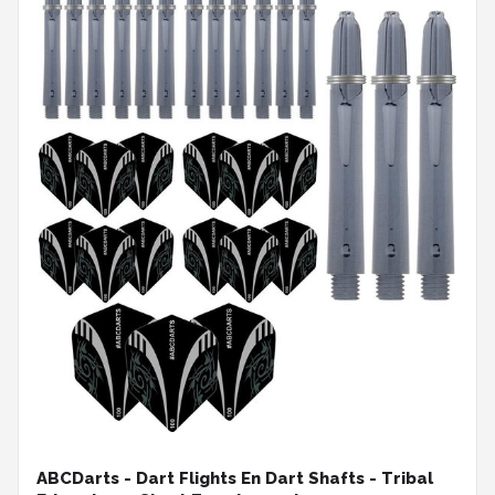
ABCDarts - Dart Flights En Dart Shafts - Tribal