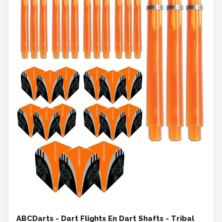
ABCDarts - Dart Flights En Dart Shafts - Tribal