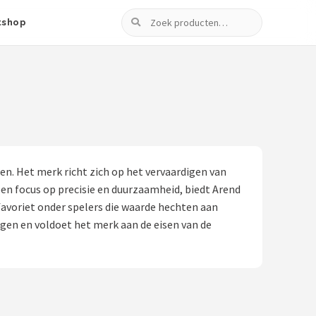
Zoeken
tshop
. Het merk richt zich op het vervaardigen van
en focus op precisie en duurzaamheid, biedt Arend
avoriet onder spelers die waarde hechten aan
eggen en voldoet het merk aan de eisen van de