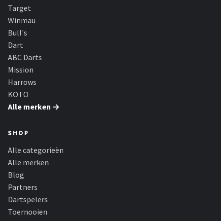
Target
Winmau
Bull's
Dart
ABC Darts
Mission
Harrows
KOTO
Alle merken →
SHOP
Alle categorieën
Alle merken
Blog
Partners
Dartspelers
Toernooien