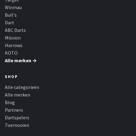
Winmau
Bull's
Dart
ABC Darts
Mission
Harrows
KOTO
Alle merken →
SHOP
Alle categorieën
Alle merken
Blog
Partners
Dartspelers
Toernooien