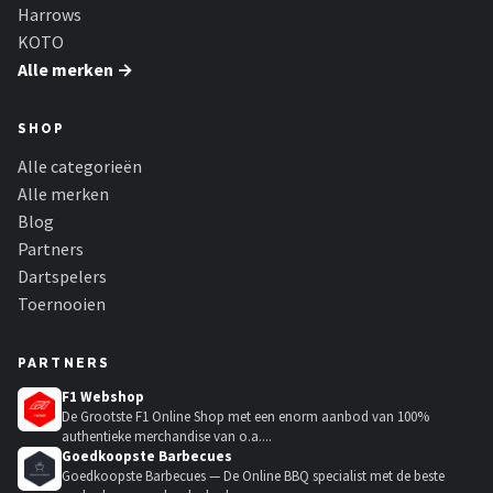
Harrows
KOTO
Alle merken →
SHOP
Alle categorieën
Alle merken
Blog
Partners
Dartspelers
Toernooien
PARTNERS
F1 Webshop
De Grootste F1 Online Shop met een enorm aanbod van 100%
authentieke merchandise van o.a....
Goedkoopste Barbecues
Goedkoopste Barbecues — De Online BBQ specialist met de beste