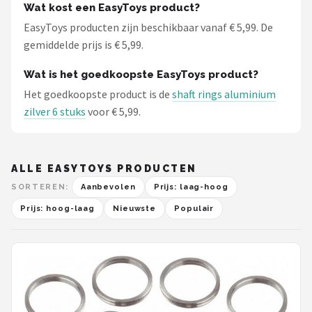
Wat kost een EasyToys product?
EasyToys producten zijn beschikbaar vanaf € 5,99. De
gemiddelde prijs is € 5,99.
Wat is het goedkoopste EasyToys product?
Het goedkoopste product is de
shaft rings aluminium
zilver 6 stuks
voor € 5,99.
ALLE EASYTOYS PRODUCTEN
SORTEREN:
Aanbevolen
Prijs: laag-hoog
Prijs: hoog-laag
Nieuwste
Populair