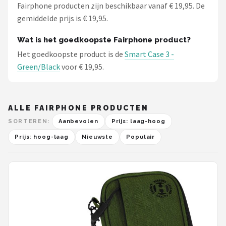
Fairphone producten zijn beschikbaar vanaf € 19,95. De
gemiddelde prijs is € 19,95.
Wat is het goedkoopste Fairphone product?
Het goedkoopste product is de
Smart Case 3 -
Green/Black
voor € 19,95.
ALLE FAIRPHONE PRODUCTEN
SORTEREN:
Aanbevolen
Prijs: laag-hoog
Prijs: hoog-laag
Nieuwste
Populair