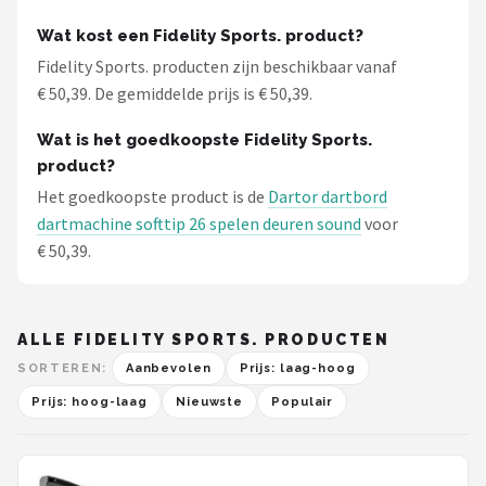
Wat kost een Fidelity Sports. product?
Fidelity Sports. producten zijn beschikbaar vanaf
€ 50,39. De gemiddelde prijs is € 50,39.
Wat is het goedkoopste Fidelity Sports.
product?
Het goedkoopste product is de
Dartor dartbord
dartmachine softtip 26 spelen deuren sound
voor
€ 50,39.
ALLE FIDELITY SPORTS. PRODUCTEN
SORTEREN:
Aanbevolen
Prijs: laag-hoog
Prijs: hoog-laag
Nieuwste
Populair