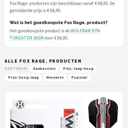
Fox Rage. producten zijn beschikbaar vanaf € 68,95. De
gemiddelde prijs is € 68,95.
Wat is het goedkoopste Fox Rage. product?
Het goedkoopste product is de
WOLFRAM 97%
TUNGSTEN 26GR
voor € 68,95.
ALLE FOX RAGE. PRODUCTEN
SORTEREN:
Aanbevolen
Prijs: laag-hoog
Prijs: hoog-laag
Nieuwste
Populair