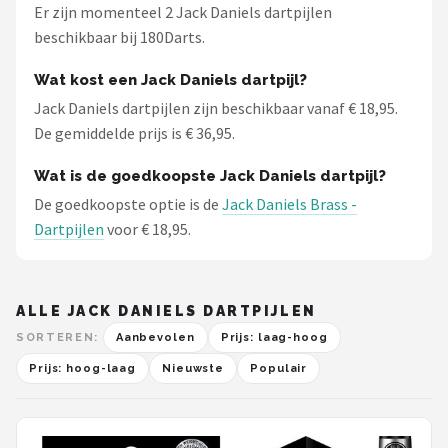
Er zijn momenteel 2 Jack Daniels dartpijlen
beschikbaar bij 180Darts.
Wat kost een Jack Daniels dartpijl?
Jack Daniels dartpijlen zijn beschikbaar vanaf € 18,95.
De gemiddelde prijs is € 36,95.
Wat is de goedkoopste Jack Daniels dartpijl?
De goedkoopste optie is de
Jack Daniels Brass -
Dartpijlen
voor € 18,95.
ALLE JACK DANIELS DARTPIJLEN
SORTEREN:
Aanbevolen
Prijs: laag-hoog
Prijs: hoog-laag
Nieuwste
Populair