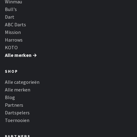
Winmau
Bull's
Dart
ABC Darts
Mission
Harrows
KOTO
Alle merken →
SHOP
Alle categorieën
Alle merken
Blog
Partners
Dartspelers
Toernooien
PARTNERS