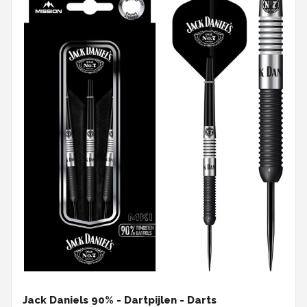
Jack Daniels 90% - Dartpijlen - Darts