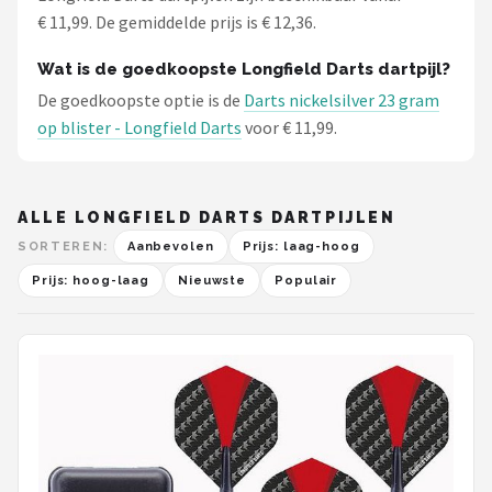
€ 11,99. De gemiddelde prijs is € 12,36.
Wat is de goedkoopste Longfield Darts dartpijl?
De goedkoopste optie is de
Darts nickelsilver 23 gram
op blister - Longfield Darts
voor € 11,99.
ALLE LONGFIELD DARTS DARTPIJLEN
SORTEREN:
Aanbevolen
Prijs: laag-hoog
Prijs: hoog-laag
Nieuwste
Populair