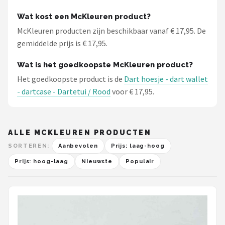
Wat kost een McKleuren product?
McKleuren producten zijn beschikbaar vanaf € 17,95. De
gemiddelde prijs is € 17,95.
Wat is het goedkoopste McKleuren product?
Het goedkoopste product is de
Dart hoesje - dart wallet
- dartcase - Dartetui / Rood
voor € 17,95.
ALLE MCKLEUREN PRODUCTEN
SORTEREN:
Aanbevolen
Prijs: laag-hoog
Prijs: hoog-laag
Nieuwste
Populair