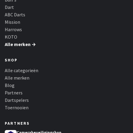
Dart
ABC Darts
Mission
Harrows
KOTO
Alle merken →
SHOP
Alle categorieën
Alle merken
Blog
Partners
Dartspelers
Toernooien
PARTNERS
Camerabeveiligingshop