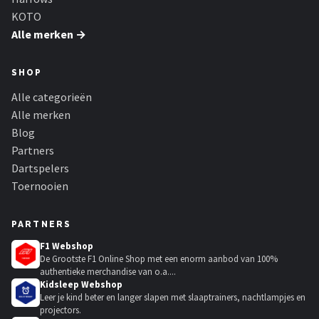
KOTO
Alle merken →
SHOP
Alle categorieën
Alle merken
Blog
Partners
Dartspelers
Toernooien
PARTNERS
F1 Webshop
De Grootste F1 Online Shop met een enorm aanbod van 100%
authentieke merchandise van o.a....
Kidsleep Webshop
Leer je kind beter en langer slapen met slaaptrainers, nachtlampjes en
projectors.