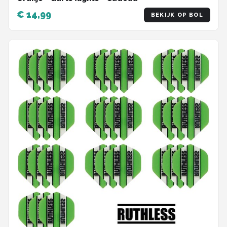
€ 14,99
BEKIJK OP BOL