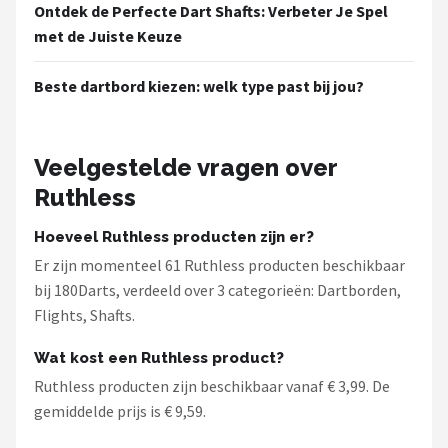
Ontdek de Perfecte Dart Shafts: Verbeter Je Spel
met de Juiste Keuze
Beste dartbord kiezen: welk type past bij jou?
Veelgestelde vragen over
Ruthless
Hoeveel Ruthless producten zijn er?
Er zijn momenteel 61 Ruthless producten beschikbaar
bij 180Darts, verdeeld over 3 categorieën: Dartborden,
Flights, Shafts.
Wat kost een Ruthless product?
Ruthless producten zijn beschikbaar vanaf € 3,99. De
gemiddelde prijs is € 9,59.