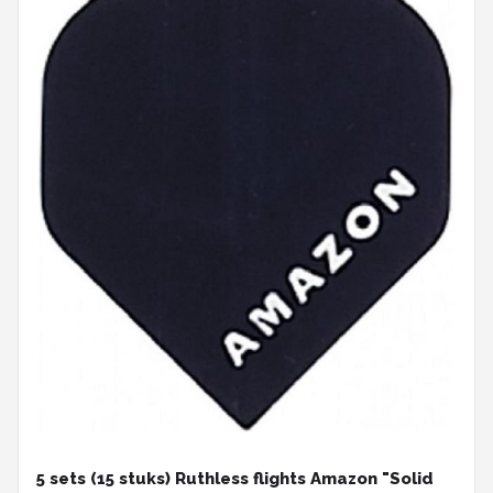
5 sets (15 stuks) Ruthless flights Amazon "Solid