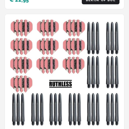
BEKIJK OP BOL