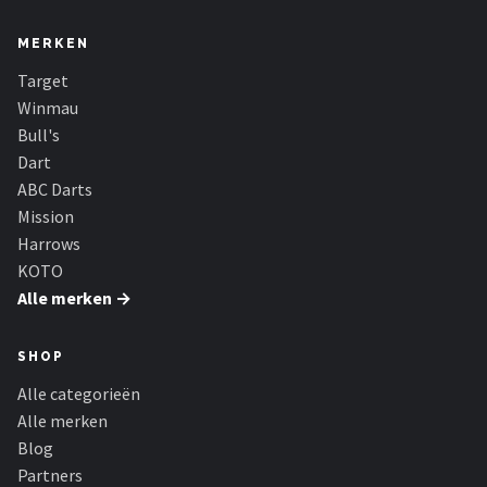
MERKEN
Target
Winmau
Bull's
Dart
ABC Darts
Mission
Harrows
KOTO
Alle merken →
SHOP
Alle categorieën
Alle merken
Blog
Partners