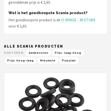
gemiddelde prijs is € 2,65.
Wat is het goedkoopste Scania product?
Het goedkoopste product is de
O-RINGS - 30 STUKS
voor € 2,65.
ALLE SCANIA PRODUCTEN
SORTEREN:
Aanbevolen
Prijs: laag-hoog
Prijs: hoog-laag
Nieuwste
Populair