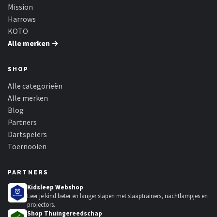
Mission
Harrows
KOTO
Alle merken →
SHOP
Alle categorieën
Alle merken
Blog
Partners
Dartspelers
Toernooien
PARTNERS
Kidsleep Webshop
Leer je kind beter en langer slapen met slaaptrainers, nachtlampjes en
projectors.
Shop Thuingereedschap