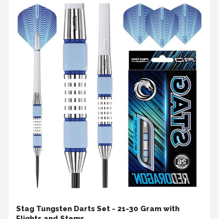
Stag Tungsten Darts Set - 21-30 Gram with
Flights and Stems