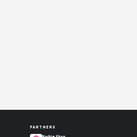
PARTNERS
Barbie Shop