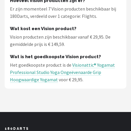
Hoeveel Vision producten zijn er?
Er zijn momenteel 7 Vision producten beschikbaar bij
180Darts, verdeeld over 1 categorie: Flights.
Wat kost een Vision product?
Vision producten zijn beschikbaar vanaf € 29,95. De
gemiddelde prijs is € 149,59.
Wat is het goedkoopste Vision product?
Het goedkoopste product is de
Visionattic® Yogamat
Professional Studio Yoga Ongeëvenaarde Grip
Hoogwaardige Yogamat
voor € 29,95.
180DARTS