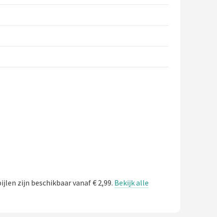
ijlen zijn beschikbaar vanaf € 2,99.
Bekijk alle