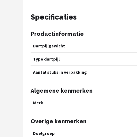
Specificaties
Productinformatie
Dartpijlgewicht
Type dartpijl
Aantal stuks in verpakking
Algemene kenmerken
Merk
Overige kenmerken
Doelgroep