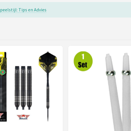
eelstijl: Tips en Advies