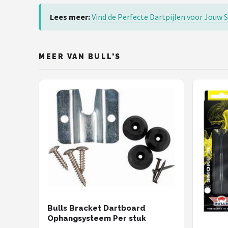
Lees meer:
Vind de Perfecte Dartpijlen voor Jouw Sp
MEER VAN BULL'S
Bulls Bracket Dartboard
Ophangsysteem Per stuk