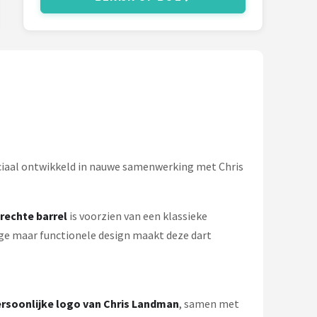
eciaal ontwikkeld in nauwe samenwerking met Chris
rechte barrel
is voorzien van een klassieke
ige maar functionele design maakt deze dart
ersoonlijke logo van Chris Landman
, samen met