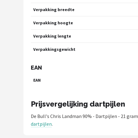
Verpakking breedte
Verpakking hoogte
Verpakking lengte
Verpakkingsgewicht
EAN
EAN
Prijsvergelijking dartpijlen
De Bull's Chris Landman 90% - Dartpijlen - 21 gra
dartpijlen
.