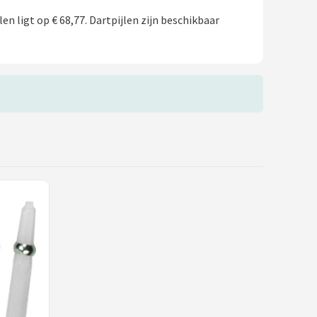
en ligt op € 68,77. Dartpijlen zijn beschikbaar