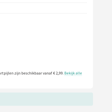
artpijlen zijn beschikbaar vanaf € 2,99.
Bekijk alle