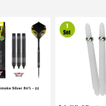
 Smoke Silver 80% - 22