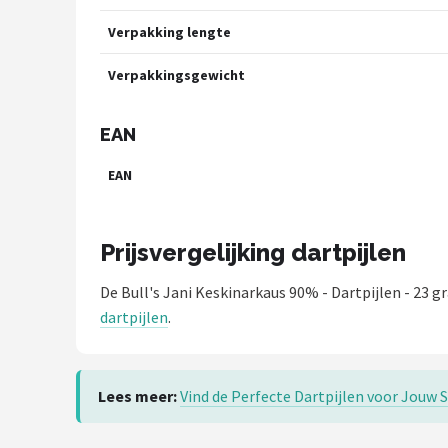
Verpakking lengte
Verpakkingsgewicht
EAN
EAN
Prijsvergelijking dartpijlen
De Bull's Jani Keskinarkaus 90% - Dartpijlen - 23 
dartpijlen
.
Lees meer:
Vind de Perfecte Dartpijlen voor Jouw Sp