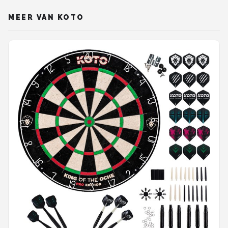
MEER VAN KOTO