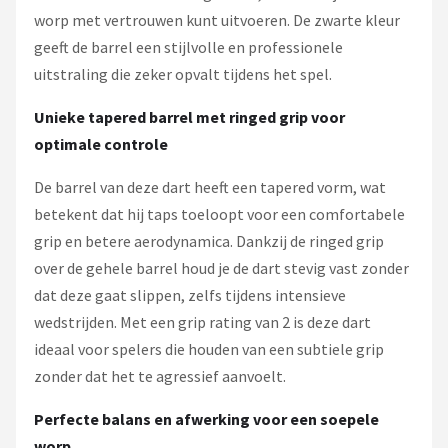
worp met vertrouwen kunt uitvoeren. De zwarte kleur
geeft de barrel een stijlvolle en professionele
uitstraling die zeker opvalt tijdens het spel.
Unieke tapered barrel met ringed grip voor
optimale controle
De barrel van deze dart heeft een tapered vorm, wat
betekent dat hij taps toeloopt voor een comfortabele
grip en betere aerodynamica. Dankzij de ringed grip
over de gehele barrel houd je de dart stevig vast zonder
dat deze gaat slippen, zelfs tijdens intensieve
wedstrijden. Met een grip rating van 2 is deze dart
ideaal voor spelers die houden van een subtiele grip
zonder dat het te agressief aanvoelt.
Perfecte balans en afwerking voor een soepele
worp