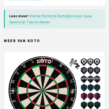
Lees meer:
Vind de Perfecte Dartpijlen voor Jouw
Speelstijl: Tips en Advies
MEER VAN KOTO