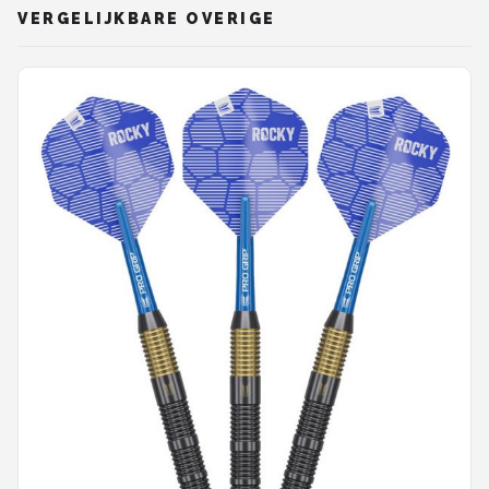
VERGELIJKBARE OVERIGE