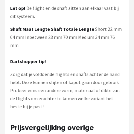
Let op!
De flight en de shaft zitten aan elkaar vast bij
dit systeem.
Shaft Maat
Lengte Shaft
Totale Lengte
Short 22 mm
64 mm Inbetween 28 mm 70 mm Medium 34 mm 76
mm
Dartshopper tip!
Zorg dat je voldoende flights en shafts achter de hand
hebt. Deze kunnen slijten of kapot gaan door gebruik.
Probeer eens een andere vorm, materiaal of dikte van
de flights om erachter te komen welke variant het
beste bij je past!
Prijsvergelijking overige