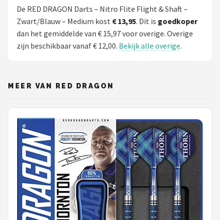
De RED DRAGON Darts – Nitro Flite Flight & Shaft –
Zwart/Blauw – Medium kost
€ 13,95
. Dit is
goedkoper
dan het gemiddelde van € 15,97 voor overige. Overige
zijn beschikbaar vanaf € 12,00.
Bekijk alle overige
.
MEER VAN RED DRAGON