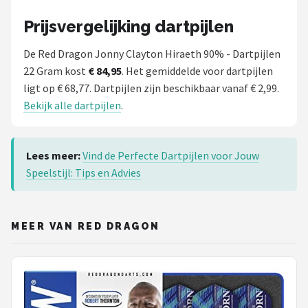
Prijsvergelijking dartpijlen
De Red Dragon Jonny Clayton Hiraeth 90% - Dartpijlen
22 Gram kost
€ 84,95
. Het gemiddelde voor dartpijlen
ligt op € 68,77. Dartpijlen zijn beschikbaar vanaf € 2,99.
Bekijk alle dartpijlen
.
Lees meer:
Vind de Perfecte Dartpijlen voor Jouw
Speelstijl: Tips en Advies
MEER VAN RED DRAGON