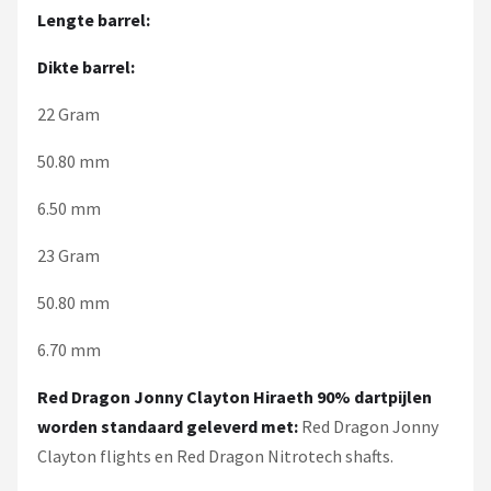
Lengte barrel:
Dikte barrel:
22 Gram
50.80 mm
6.50 mm
23 Gram
50.80 mm
6.70 mm
Red Dragon Jonny Clayton Hiraeth 90% dartpijlen
worden standaard geleverd met:
Red Dragon Jonny
Clayton flights en Red Dragon Nitrotech shafts.