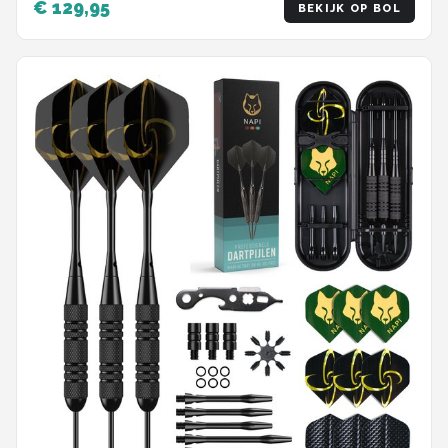
€ 129,95
BEKIJK OP BOL