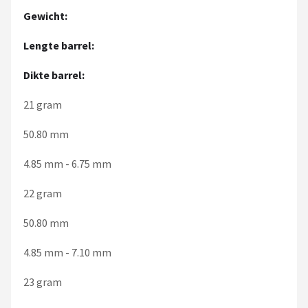
Gewicht:
Lengte barrel:
Dikte barrel:
21 gram
50.80 mm
4.85 mm - 6.75 mm
22 gram
50.80 mm
4.85 mm - 7.10 mm
23 gram