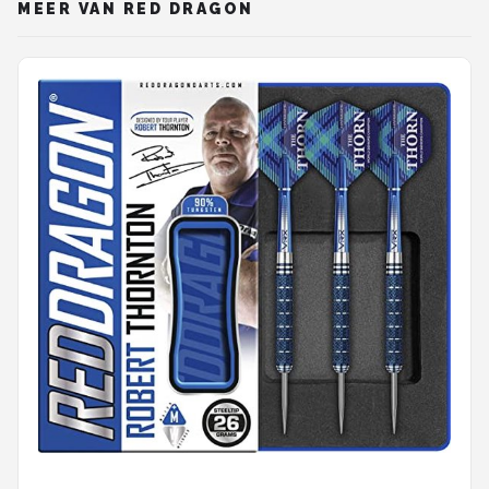
MEER VAN RED DRAGON