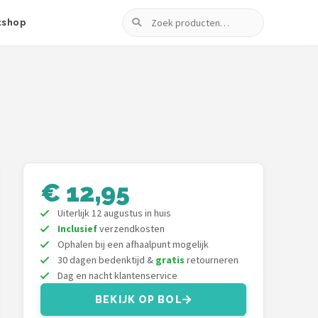
Zoeken
tshop
€ 12,95
Uiterlijk 12 augustus in huis
Inclusief
verzendkosten
Ophalen bij een afhaalpunt mogelijk
30 dagen bedenktijd &
gratis
retourneren
Dag en nacht klantenservice
BEKIJK OP BOL