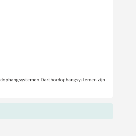
bordophangsystemen. Dartbordophangsystemen zijn