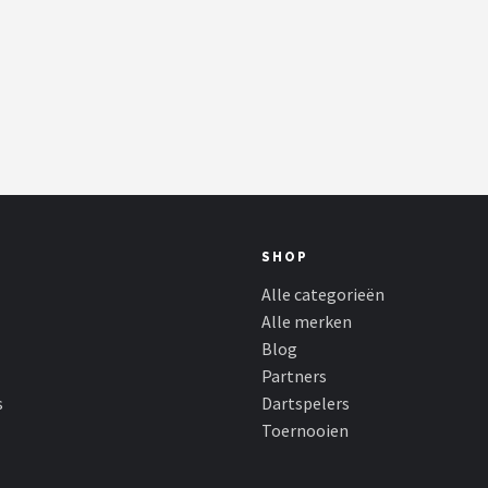
SHOP
Alle categorieën
Alle merken
Blog
Partners
s
Dartspelers
Toernooien