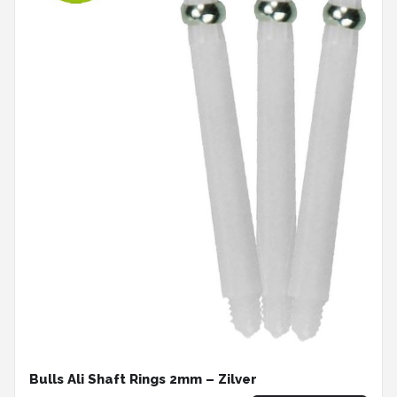
Bulls Ali Shaft Rings 2mm – Zilver