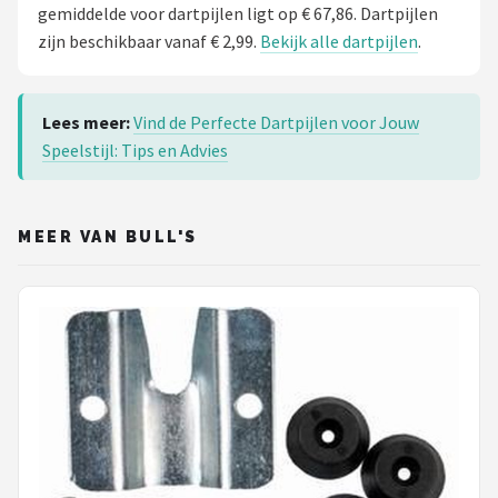
gemiddelde voor dartpijlen ligt op € 67,86. Dartpijlen
zijn beschikbaar vanaf € 2,99.
Bekijk alle dartpijlen
.
Lees meer:
Vind de Perfecte Dartpijlen voor Jouw
Speelstijl: Tips en Advies
MEER VAN BULL'S