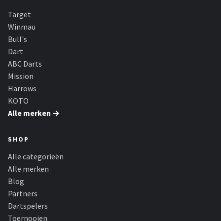
Target
Winmau
Bull's
Dart
ABC Darts
Mission
Harrows
KOTO
Alle merken →
SHOP
Alle categorieën
Alle merken
Blog
Partners
Dartspelers
Toernooien