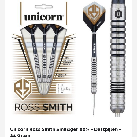
Unicorn Ross Smith Smudger 80% - Dartpijlen -
24 Gram