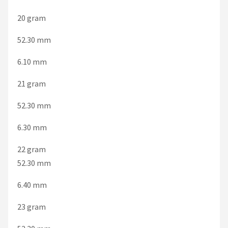
20 gram
52.30 mm
6.10 mm
21 gram
52.30 mm
6.30 mm
22 gram
52.30 mm
6.40 mm
23 gram