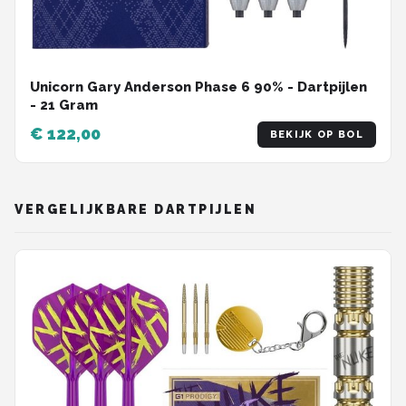
Unicorn Gary Anderson Phase 6 90% - Dartpijlen
- 21 Gram
€ 122,00
BEKIJK OP BOL
VERGELIJKBARE DARTPIJLEN