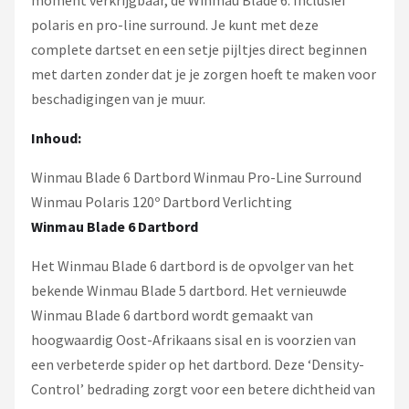
polaris en pro-line surround. Je kunt met deze
complete dartset en een setje pijltjes direct beginnen
met darten zonder dat je je zorgen hoeft te maken voor
beschadigingen van je muur.
Inhoud:
Winmau Blade 6 Dartbord Winmau Pro-Line Surround
Winmau Polaris 120º Dartbord Verlichting
Winmau Blade 6 Dartbord
Het Winmau Blade 6 dartbord is de opvolger van het
bekende Winmau Blade 5 dartbord. Het vernieuwde
Winmau Blade 6 dartbord wordt gemaakt van
hoogwaardig Oost-Afrikaans sisal en is voorzien van
een verbeterde spider op het dartbord. Deze ‘Density-
Control’ bedrading zorgt voor een betere dichtheid van