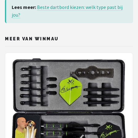
Lees meer:
Beste dartbord kiezen: welk type past bij
jou?
MEER VAN WINMAU