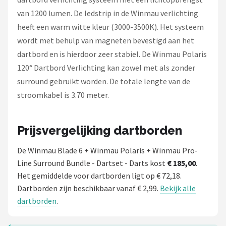
van 1200 lumen. De ledstrip in de Winmau verlichting
heeft een warm witte kleur (3000-3500K). Het systeem
wordt met behulp van magneten bevestigd aan het
dartbord en is hierdoor zeer stabiel. De Winmau Polaris
120° Dartbord Verlichting kan zowel met als zonder
surround gebruikt worden. De totale lengte van de
stroomkabel is 3.70 meter.
Prijsvergelijking dartborden
De Winmau Blade 6 + Winmau Polaris + Winmau Pro-
Line Surround Bundle - Dartset - Darts kost
€ 185,00
.
Het gemiddelde voor dartborden ligt op € 72,18.
Dartborden zijn beschikbaar vanaf € 2,99.
Bekijk alle
dartborden
.