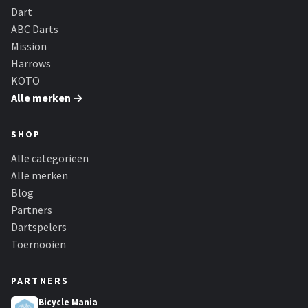
Dart
ABC Darts
Mission
Harrows
KOTO
Alle merken →
SHOP
Alle categorieën
Alle merken
Blog
Partners
Dartspelers
Toernooien
PARTNERS
Bicycle Mania