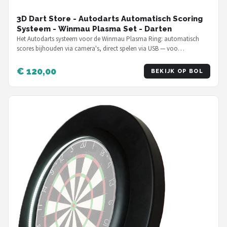
3D Dart Store - Autodarts Automatisch Scoring
Systeem - Winmau Plasma Set - Darten
Het Autodarts systeem voor de Winmau Plasma Ring: automatisch
scores bijhouden via camera's, direct spelen via USB — voo…
€ 120,00
BEKIJK OP BOL