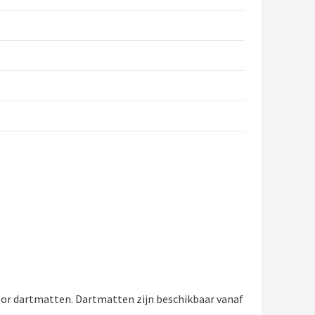
oor dartmatten. Dartmatten zijn beschikbaar vanaf