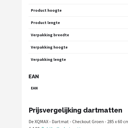
Product hoogte
Product lengte
Verpakking breedte
Verpakking hoogte
Verpakking lengte
EAN
EAN
Prijsvergelijking dartmatten
De XQMAX - Dartmat - Checkout Groen - 285 x 60 c