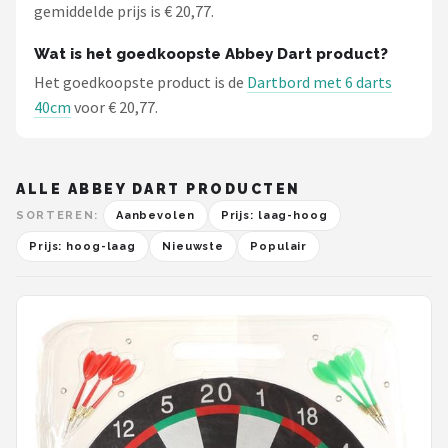
gemiddelde prijs is € 20,77.
Wat is het goedkoopste Abbey Dart product?
Het goedkoopste product is de
Dartbord met 6 darts
40cm
voor € 20,77.
ALLE ABBEY DART PRODUCTEN
SORTEREN:
Aanbevolen
Prijs: laag-hoog
Prijs: hoog-laag
Nieuwste
Populair