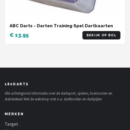
ABC Darts - Darten Training Spel Dartkaarten
€ 13,95
BEKIJK OP BOL
180DARTS
Alle achtergrond informatie over de dartsport, spelers, toernooien en
statistieken! Met de webshop met o.a. dartborden en dartpijlen
MERKEN
Target