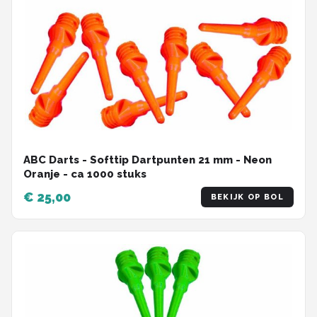
ABC Darts - Softtip Dartpunten 21 mm - Neon
Oranje - ca 1000 stuks
€ 25,00
BEKIJK OP BOL