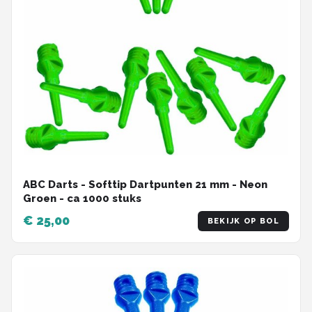
ABC Darts - Softtip Dartpunten 21 mm - Neon
Groen - ca 1000 stuks
€ 25,00
BEKIJK OP BOL