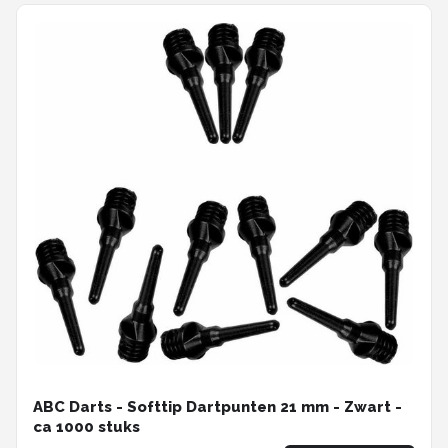
ABC Darts - Softtip Dartpunten 21 mm - Zwart -
ca 1000 stuks