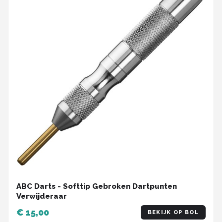
ABC Darts - Softtip Gebroken Dartpunten
Verwijderaar
€ 15,00
BEKIJK OP BOL