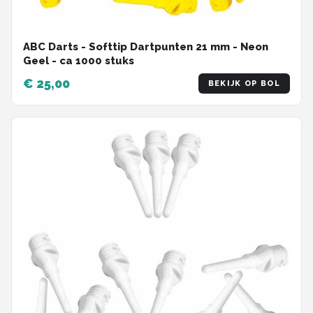
ABC Darts - Softtip Dartpunten 21 mm - Neon
Geel - ca 1000 stuks
€ 25,00
BEKIJK OP BOL