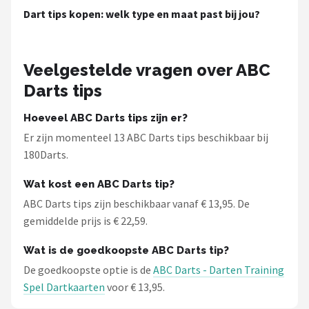
Dart tips kopen: welk type en maat past bij jou?
Veelgestelde vragen over ABC
Darts tips
Hoeveel ABC Darts tips zijn er?
Er zijn momenteel 13 ABC Darts tips beschikbaar bij
180Darts.
Wat kost een ABC Darts tip?
ABC Darts tips zijn beschikbaar vanaf € 13,95. De
gemiddelde prijs is € 22,59.
Wat is de goedkoopste ABC Darts tip?
De goedkoopste optie is de
ABC Darts - Darten Training
Spel Dartkaarten
voor € 13,95.