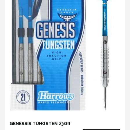
GENESSIS TUNGSTEN 23GR