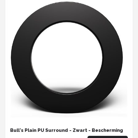
Bull's Plain PU Surround - Zwart - Bescherming