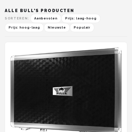
ALLE BULL'S PRODUCTEN
SORTEREN:
Aanbevolen
Prijs: laag-hoog
Prijs: hoog-laag
Nieuwste
Populair