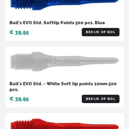
Bull's EVO Std. Softtip Points 500 pcs. Blue
€ 39,95
BEKIJK OP BOL
Bull's EVO Std. - White Soft tip points 22mm 500
pcs.
€ 39,95
BEKIJK OP BOL