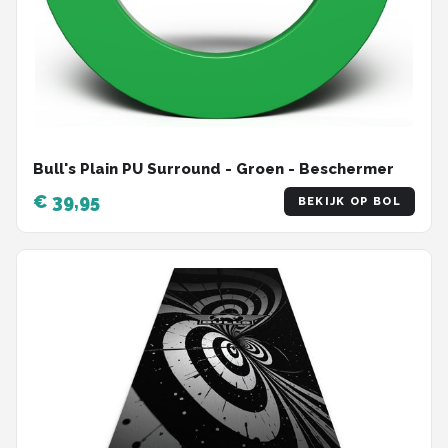
Bull's Plain PU Surround - Groen - Beschermer
€ 39,95
BEKIJK OP BOL