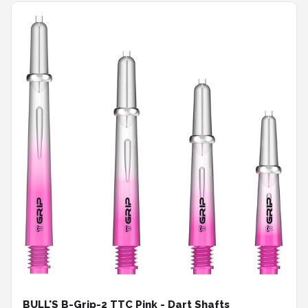
BULL'S B-Grip-2 TTC Pink - Dart Shafts