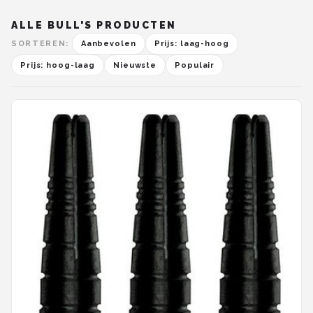
ALLE BULL'S PRODUCTEN
SORTEREN:
Aanbevolen
Prijs: laag-hoog
Prijs: hoog-laag
Nieuwste
Populair