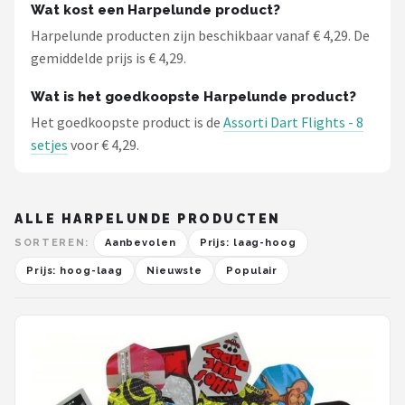
Wat kost een Harpelunde product?
Harpelunde producten zijn beschikbaar vanaf € 4,29. De
gemiddelde prijs is € 4,29.
Wat is het goedkoopste Harpelunde product?
Het goedkoopste product is de
Assorti Dart Flights - 8
setjes
voor € 4,29.
ALLE HARPELUNDE PRODUCTEN
SORTEREN:
Aanbevolen
Prijs: laag-hoog
Prijs: hoog-laag
Nieuwste
Populair