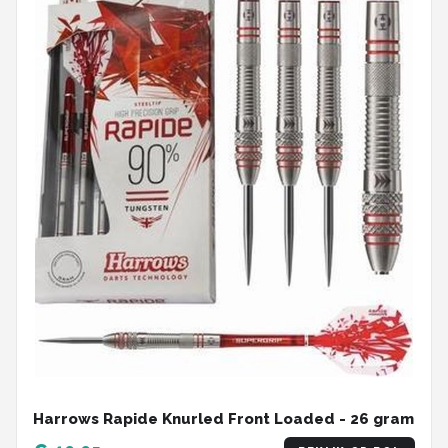
Harrows Rapide Knurled Front Loaded - 26 gram