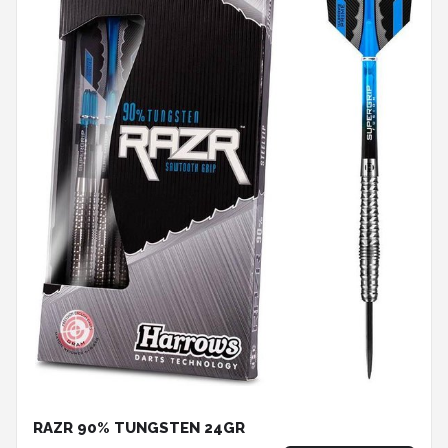
RAZR 90% TUNGSTEN 24GR