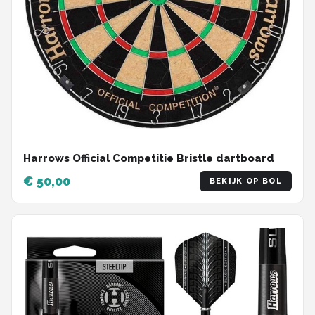
Harrows Official Competitie Bristle dartboard
€ 50,00
BEKIJK OP BOL