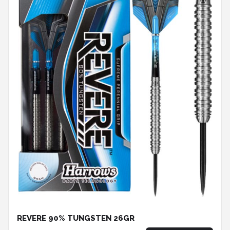
REVERE 90% TUNGSTEN 26GR