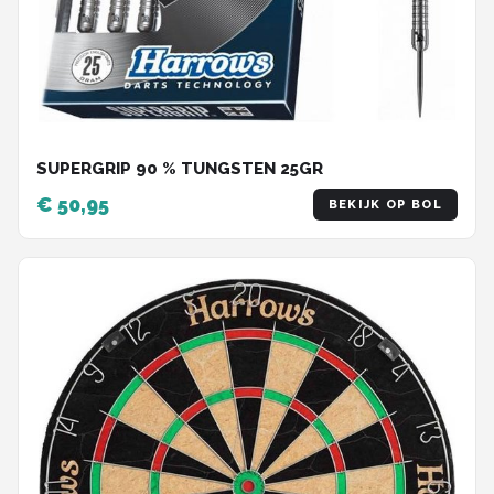
SUPERGRIP 90 % TUNGSTEN 25GR
€ 50,95
BEKIJK OP BOL