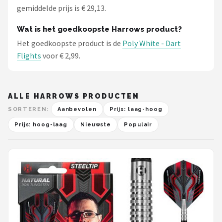
gemiddelde prijs is € 29,13.
Wat is het goedkoopste Harrows product?
Het goedkoopste product is de
Poly White - Dart
Flights
voor € 2,99.
ALLE HARROWS PRODUCTEN
SORTEREN:
Aanbevolen
Prijs: laag-hoog
Prijs: hoog-laag
Nieuwste
Populair