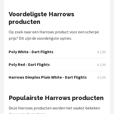
Voordeligste Harrows
producten
Op zoek naar een Harrows product voor een scherpe
prijs? Dit zijn de voordeligste opties:
Poly White - Dart Flights
€ 2,99
Poly Red - Dart Flights
€ 2,99
Harrows Dimplex Plain White - Dart Flights
€ 2,99
Populairste Harrows producten
Deze Harrows producten worden het vaakst bekeken