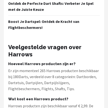
Ontdek de Perfecte Dart Shafts: Verbeter Je Spel
met de Juiste Keuze
Boost Je Dartspel: Ontdek de Kracht van
Flightbeschermers!
Veelgestelde vragen over
Harrows
Hoeveel Harrows producten zijn er?
Er zijn momenteel 265 Harrows producten beschikbaar
bij 180Darts, verdeeld over 8 categorieën: Dartborden,
Dartetuis, Dartpijlen, Dartpijlslijpers,
Flightbeschermers, Flights, Shafts, Tips.
Wat kost een Harrows product?
Harrows producten zijn beschikbaar vanaf € 2,99. De