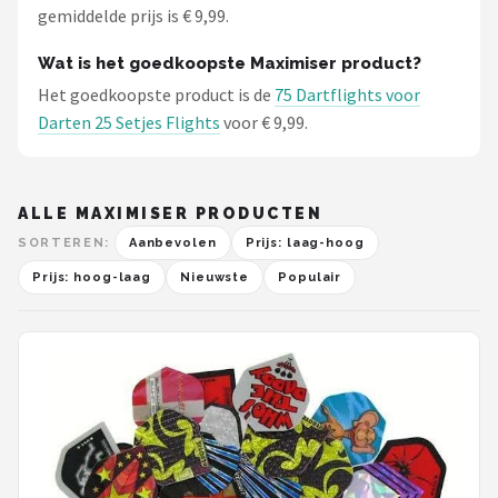
gemiddelde prijs is € 9,99.
Wat is het goedkoopste Maximiser product?
Het goedkoopste product is de
75 Dartflights voor
Darten 25 Setjes Flights
voor € 9,99.
ALLE MAXIMISER PRODUCTEN
SORTEREN:
Aanbevolen
Prijs: laag-hoog
Prijs: hoog-laag
Nieuwste
Populair