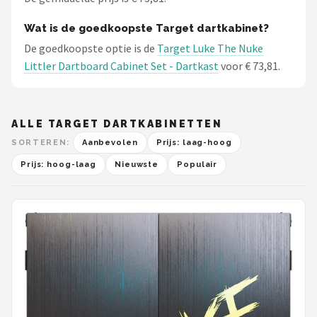
Wat is de goedkoopste Target dartkabinet?
De goedkoopste optie is de
Target Luke The Nuke
Littler Dartboard Cabinet Set - Dartkast
voor € 73,81.
ALLE TARGET DARTKABINETTEN
SORTEREN:
Aanbevolen
Prijs: laag-hoog
Prijs: hoog-laag
Nieuwste
Populair